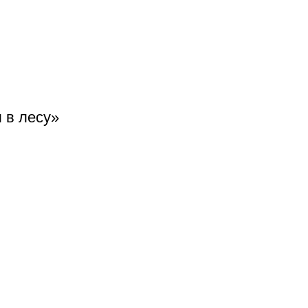
 в лесу»