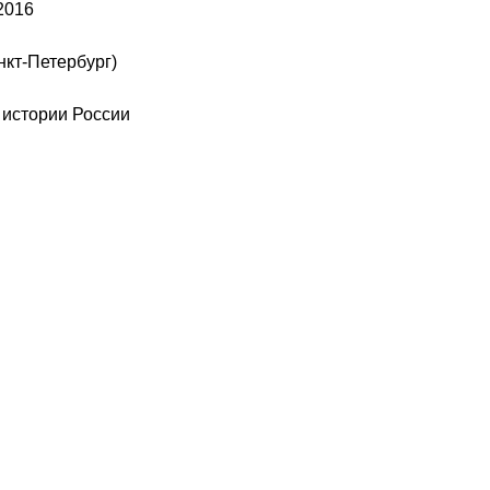
2016
нкт-Петербург)
истории России