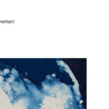
тербург)