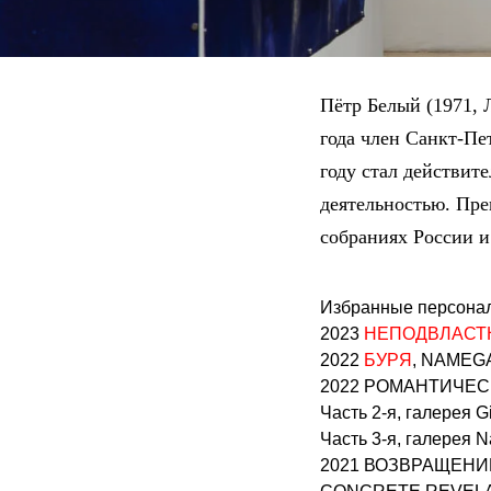
Пётр Белый (1971, 
года член Санкт-Пе
году стал действит
деятельностью. Пре
собраниях России и
Избранные персона
2023
НЕПОДВЛАСТ
2022
БУРЯ
, NAMEGA
2022 РОМАНТИЧЕСКИ
Часть 2-я, галерея G
Часть 3-я, галерея N
2021 ВОЗВРАЩЕНИЕ 