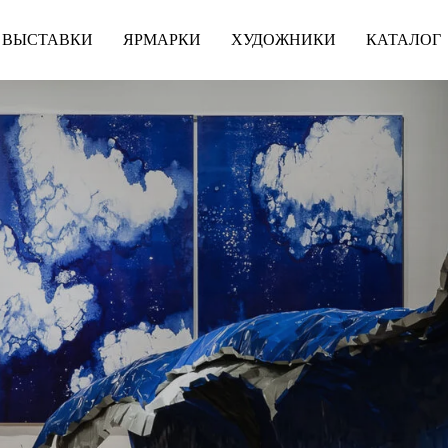
ВЫСТАВКИ
ЯРМАРКИ
ХУДОЖНИКИ
КАТАЛОГ