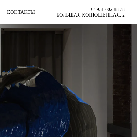
+7 931 002 88 78
КОНТАКТЫ
БОЛЬШАЯ КОНЮШЕННАЯ, 2