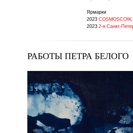
Ярмарки
2023
COSMOSCOW
2023
2-я Санкт-Пете
РАБОТЫ ПЕТРА БЕЛОГО