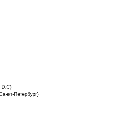
 D.C)
Санкт-Петербург)