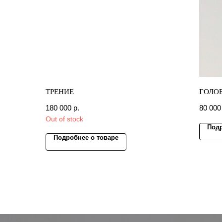
ТРЕНИЕ
ГОЛОВ
180 000
р.
80 000
Out of stock
Подр
Подробнее о товаре