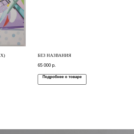
Х)
БЕЗ НАЗВАНИЯ
65 000
р.
Подробнее о товаре