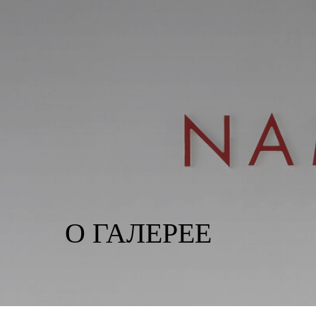
О ГАЛЕРЕЕ