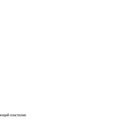
ающий пластилин