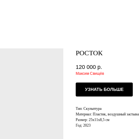
РОСТОК
120 000
р.
Максим Свищёв
УЗНАТЬ БОЛЬШЕ
Тип: Скульптура
Материал: Пластик, воздушный застыв
Размер: 25х11х8,5 см
Год: 2023