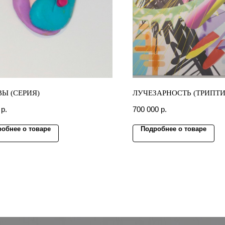
Ы (СЕРИЯ)
ЛУЧЕЗАРНОСТЬ (ТРИПТИ
р.
700 000
р.
обнее о товаре
Подробнее о товаре