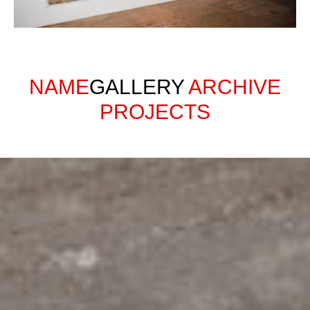
NAME
GALLERY
ARCHIVE
PROJECTS