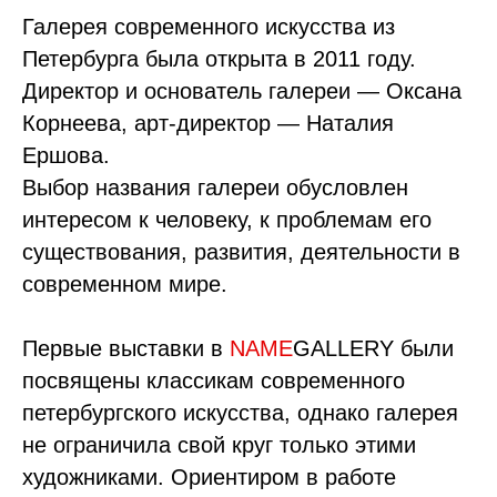
Галерея современного искусства из
Петербурга была открыта в 2011 году.
Директор и основатель галереи — Оксана
Корнеева, арт-директор — Наталия
Ершова.
Выбор названия галереи обусловлен
интересом к человеку, к проблемам его
существования, развития, деятельности в
современном мире.
Первые выставки в
NAME
GALLERY были
посвящены классикам современного
петербургского искусства, однако галерея
не ограничила свой круг только этими
художниками. Ориентиром в работе