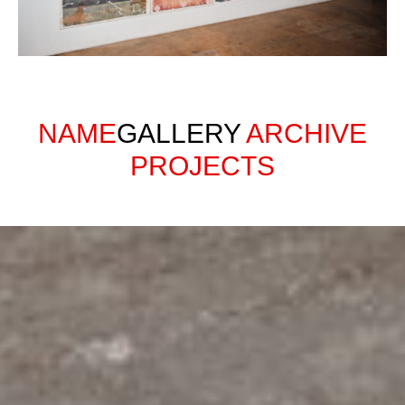
NAME
GALLERY
ARCHIVE
PROJECTS