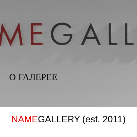
О ГАЛЕРЕЕ
NAME
GALLERY (est. 2011)