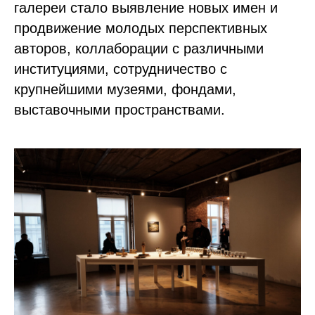
галереи стало выявление новых имен и
продвижение молодых перспективных
авторов, коллаборации с различными
институциями, сотрудничество с
крупнейшими музеями, фондами,
выставочными пространствами.