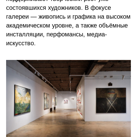
состоявшихся художников. В фокусе
галереи — живопись и графика на высоком
академическом уровне, а также объёмные
инсталляции, перфомансы, медиа-
искусство.