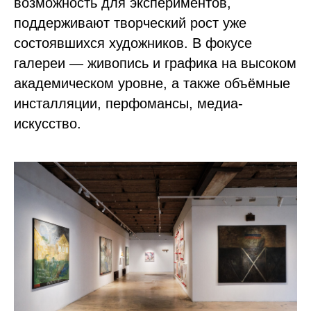
возможность для экспериментов,
поддерживают творческий рост уже
состоявшихся художников. В фокусе
галереи — живопись и графика на высоком
академическом уровне, а также объёмные
инсталляции, перфомансы, медиа-
искусство.