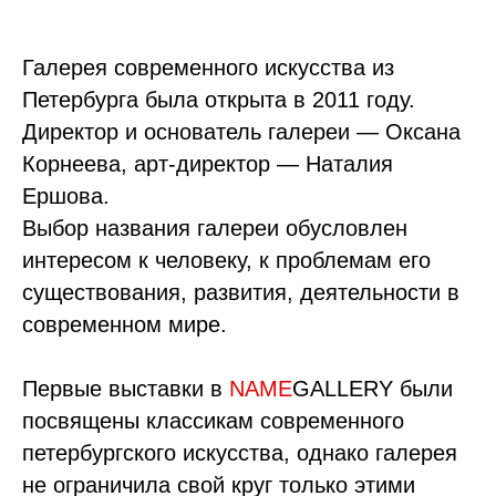
Галерея современного искусства из
Петербурга была открыта в 2011 году.
Директор и основатель галереи — Оксана
Корнеева, арт-директор — Наталия
Ершова.
Выбор названия галереи обусловлен
интересом к человеку, к проблемам его
существования, развития, деятельности в
современном мире.
Первые выставки в
NAME
GALLERY были
посвящены классикам современного
петербургского искусства, однако галерея
не ограничила свой круг только этими