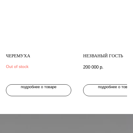
ЧЕРЕМУХА
НЕЗВАНЫЙ ГОСТЬ
Out of stock
200 000
р.
подробнее о товаре
подробнее о товар