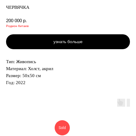
ЧЕРВЯЧКА
200 000
р.
Родион Китаев
узнать больше
Тип: Живопись
Материал: Холст, акрил
Размер: 50х50 см
Год: 2022
Sold