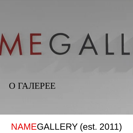
О ГАЛЕРЕЕ
NAME
GALLERY (est. 2011)