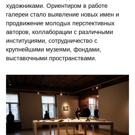
художниками. Ориентиром в работе
галереи стало выявление новых имен и
продвижение молодых перспективных
авторов, коллаборации с различными
институциями, сотрудничество с
крупнейшими музеями, фондами,
выставочными пространствами.