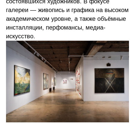
состоявшихся художников. В фокусе
галереи — живопись и графика на высоком
академическом уровне, а также объёмные
инсталляции, перфомансы, медиа-
искусство.