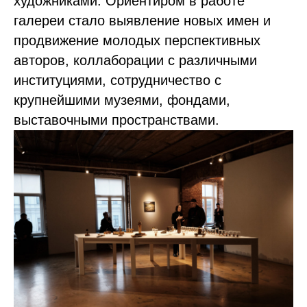
художниками. Ориентиром в работе
галереи стало выявление новых имен и
продвижение молодых перспективных
авторов, коллаборации с различными
институциями, сотрудничество с
крупнейшими музеями, фондами,
выставочными пространствами.