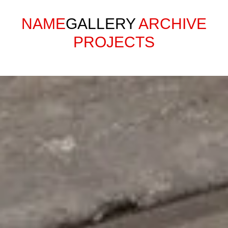
NAME
GALLERY
ARCHIVE
PROJECTS