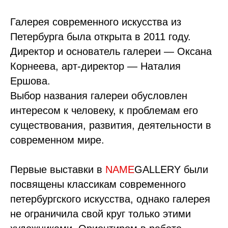
Галерея современного искусства из
Петербурга была открыта в 2011 году.
Директор и основатель галереи — Оксана
Корнеева, арт-директор — Наталия
Ершова.
Выбор названия галереи обусловлен
интересом к человеку, к проблемам его
существования, развития, деятельности в
современном мире.
Первые выставки в
NAME
GALLERY были
посвящены классикам современного
петербургского искусства, однако галерея
не ограничила свой круг только этими