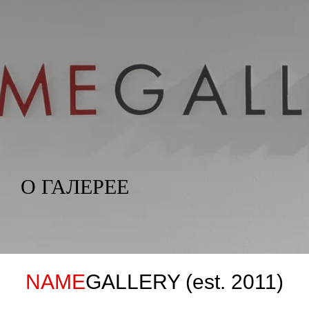
О ГАЛЕРЕЕ
NAME
GALLERY (est. 2011)