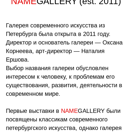
NAME
GALLERY (est. 2011)
Галерея современного искусства из
Петербурга была открыта в 2011 году.
Директор и основатель галереи — Оксана
Корнеева, арт-директор — Наталия
Ершова.
Выбор названия галереи обусловлен
интересом к человеку, к проблемам его
существования, развития, деятельности в
современном мире.
Первые выставки в
NAME
GALLERY были
посвящены классикам современного
петербургского искусства, однако галерея