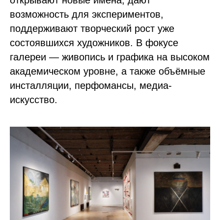
открывают новые имена, дают
возможность для экспериментов,
поддерживают творческий рост уже
состоявшихся художников. В фокусе
галереи — живопись и графика на высоком
академическом уровне, а также объёмные
инсталляции, перфомансы, медиа-
искусство.