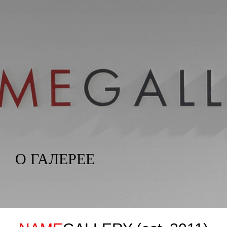
О ГАЛЕРЕЕ