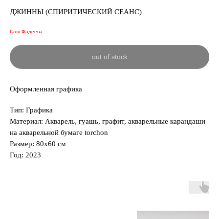
ДЖИННЫ (СПИРИТИЧЕСКИЙ СЕАНС)
Галя Фадеева
out of stock
Оформленная графика
Тип: Графика
Материал: Акварель, гуашь, графит, акварельные карандаши
на акварельной бумаге torchon
Размер: 80х60 см
Год: 2023