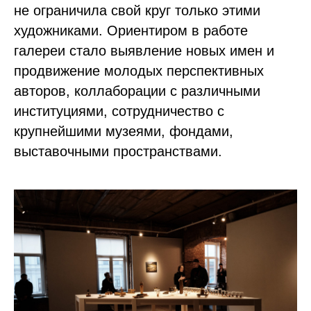
не ограничила свой круг только этими
художниками. Ориентиром в работе
галереи стало выявление новых имен и
продвижение молодых перспективных
авторов, коллаборации с различными
институциями, сотрудничество с
крупнейшими музеями, фондами,
выставочными пространствами.