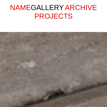
NAME
GALLERY
ARCHIVE
PROJECTS