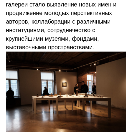
галереи стало выявление новых имен и
продвижение молодых перспективных
авторов, коллаборации с различными
институциями, сотрудничество с
крупнейшими музеями, фондами,
выставочными пространствами.