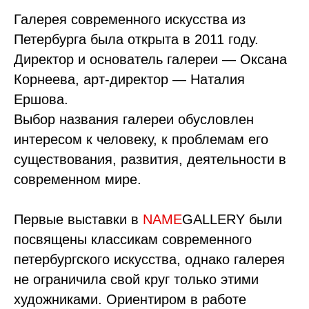
Галерея современного искусства из
Петербурга была открыта в 2011 году.
Директор и основатель галереи — Оксана
Корнеева, арт-директор — Наталия
Ершова.
Выбор названия галереи обусловлен
интересом к человеку, к проблемам его
существования, развития, деятельности в
современном мире.
Первые выставки в
NAME
GALLERY были
посвящены классикам современного
петербургского искусства, однако галерея
не ограничила свой круг только этими
художниками. Ориентиром в работе