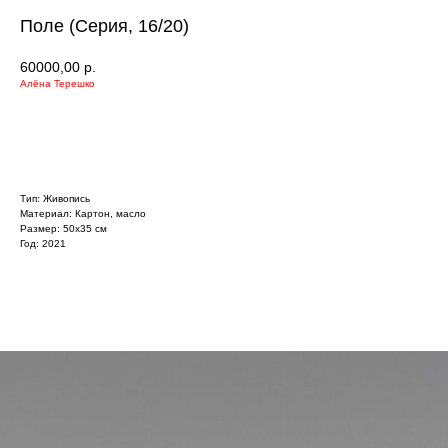
Поле (Серия, 16/20)
60000,00
р.
Алёна Терешко
УЗНАТЬ БОЛЬШЕ
Тип: Живопись
Материал: Картон, масло
Размер: 50х35 см
Год: 2021