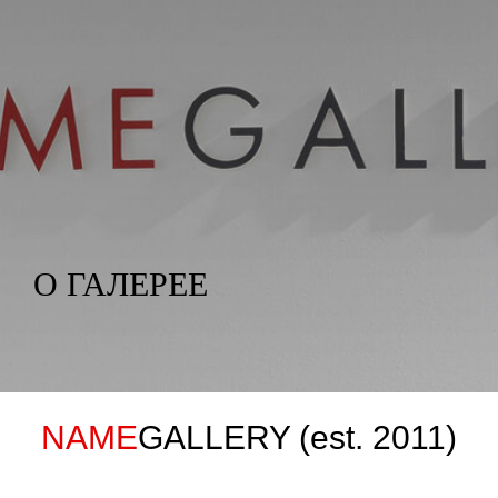
О ГАЛЕРЕЕ
NAME
GALLERY (est. 2011)