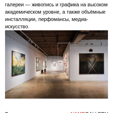
галереи — живопись и графика на высоком
академическом уровне, а также объёмные
инсталляции, перфомансы, медиа-
искусство.