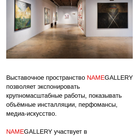
Выставочное пространство
NAME
GALLERY
позволяет экспонировать
крупномасштабные работы, показывать
объёмные инсталляции, перфомансы,
медиа-искусство.
NAME
GALLERY участвует в