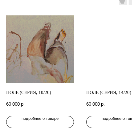
ПОЛЕ (СЕРИЯ, 10/20)
ПОЛЕ (СЕРИЯ, 14/20)
60 000
р.
60 000
р.
подробнее о товаре
подробнее о товар