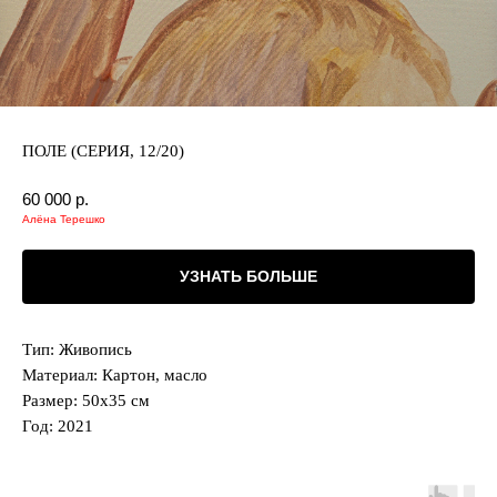
ПОЛЕ (СЕРИЯ, 12/20)
60 000
р.
Алёна Терешко
УЗНАТЬ БОЛЬШЕ
Тип: Живопись
Материал: Картон, масло
Размер: 50х35 см
Год: 2021