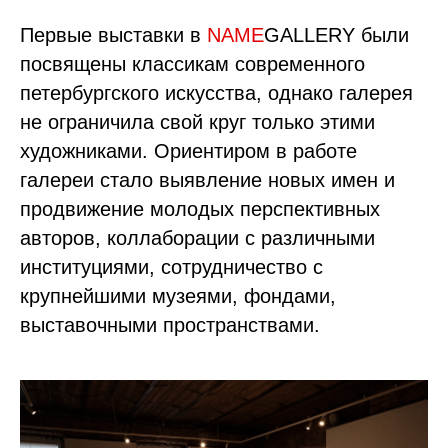
Первые выставки в
NAME
GALLERY были
посвящены классикам современного
петербургского искусства, однако галерея
не ограничила свой круг только этими
художниками. Ориентиром в работе
галереи стало выявление новых имен и
продвижение молодых перспективных
авторов, коллаборации с различными
институциями, сотрудничество с
крупнейшими музеями, фондами,
выставочными пространствами.