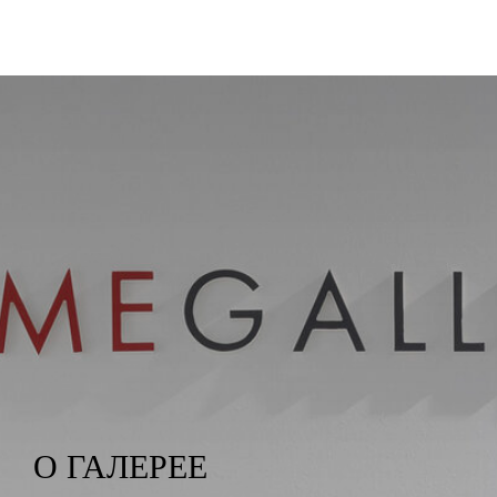
О ГАЛЕРЕЕ