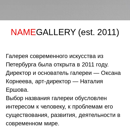
NAME
GALLERY (est. 2011)
Галерея современного искусства из
Петербурга была открыта в 2011 году.
Директор и основатель галереи — Оксана
Корнеева, арт-директор — Наталия
Ершова.
Выбор названия галереи обусловлен
интересом к человеку, к проблемам его
существования, развития, деятельности в
современном мире.