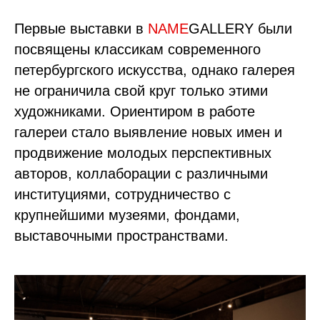
Первые выставки в
NAME
GALLERY были
посвящены классикам современного
петербургского искусства, однако галерея
не ограничила свой круг только этими
художниками. Ориентиром в работе
галереи стало выявление новых имен и
продвижение молодых перспективных
авторов, коллаборации с различными
институциями, сотрудничество с
крупнейшими музеями, фондами,
выставочными пространствами.