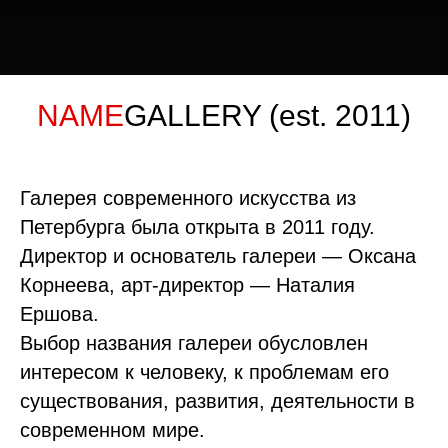
NAME
GALLERY (est. 2011)
Галерея современного искусства из
Петербурга была открыта в 2011 году.
Директор и основатель галереи — Оксана
Корнеева, арт-директор — Наталия
Ершова.
Выбор названия галереи обусловлен
интересом к человеку, к проблемам его
существования, развития, деятельности в
современном мире.