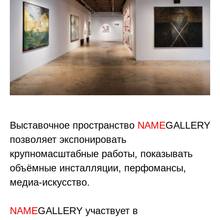
Выставочное пространство
NAME
GALLERY
позволяет экспонировать
крупномасштабные работы, показывать
объёмные инсталляции, перфомансы,
медиа-искусство.
NAME
GALLERY участвует в