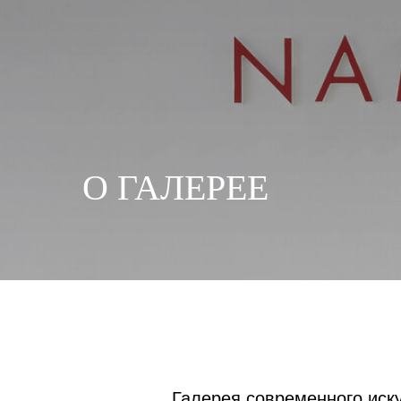
О ГАЛЕРЕЕ
Галерея современного иску