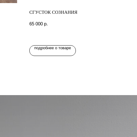
СГУСТОК СОЗНАНИЯ
65 000
р.
подробнее о товаре