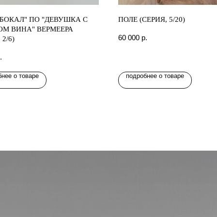
 БОКАЛ" ПО "ДЕВУШКА С
ПОЛЕ (СЕРИЯ, 5/20)
ОМ ВИНА" ВЕРМЕЕРА
60 000
р.
 2/6)
.
нее о товаре
подробнее о товаре